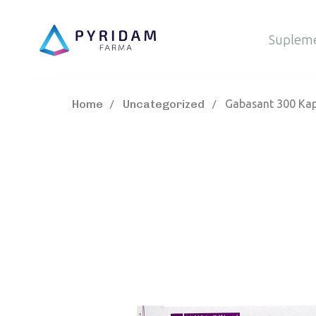
Suplem
Home
Uncategorized
Gabasant 300 Kap