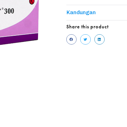
Kandungan
Share this product