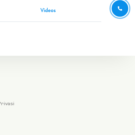
Videos
Privasi