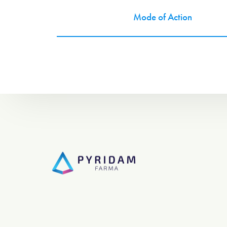
Mode of Action