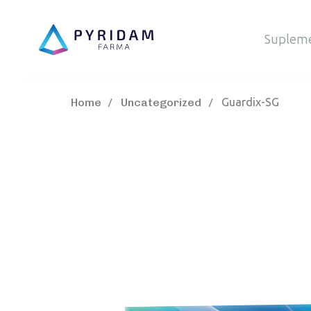
Suplem
Home
Uncategorized
Guardix-SG