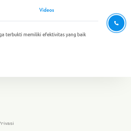
Videos
 terbukti memiliki efektivitas yang baik
Privasi