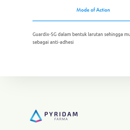
Mode of Action
Guardix-SG dalam bentuk larutan sehingga mud
sebagai anti-adhesi