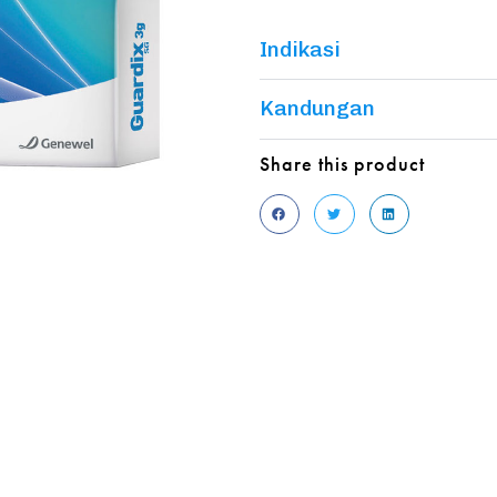
Indikasi
Kandungan
Share this product