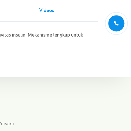
Videos
vitas insulin. Mekanisme lengkap untuk
Privasi