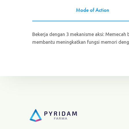
Mode of Action
Bekerja dengan 3 mekanisme aksi: Memecah bet
membantu meningkatkan fungsi memori deng