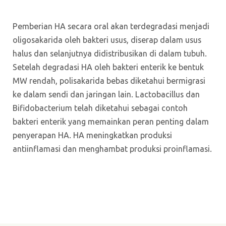
Pemberian HA secara oral akan terdegradasi menjadi
oligosakarida oleh bakteri usus, diserap dalam usus
halus dan selanjutnya didistribusikan di dalam tubuh.
Setelah degradasi HA oleh bakteri enterik ke bentuk
MW rendah, polisakarida bebas diketahui bermigrasi
ke dalam sendi dan jaringan lain. Lactobacillus dan
Bifidobacterium telah diketahui sebagai contoh
bakteri enterik yang memainkan peran penting dalam
penyerapan HA. HA meningkatkan produksi
antiinflamasi dan menghambat produksi proinflamasi.