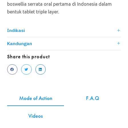
boswellia serrata oral pertama di Indonesia dalam
bentuk tablet triple layer.
Indikasi
Kandungan
Share this product
Mode of Action
F.A.Q
Videos